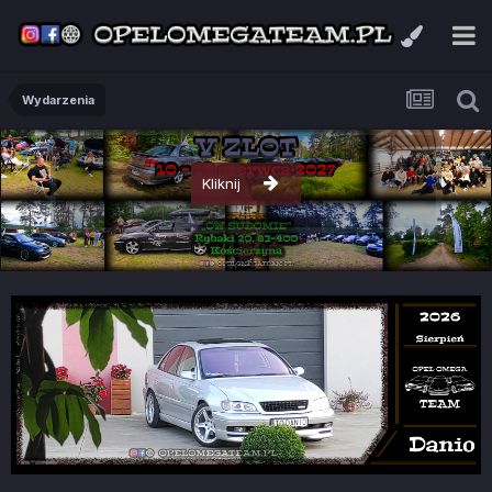
Wydarzenia
Kliknij