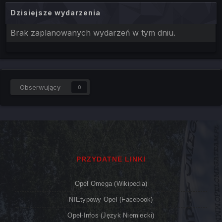
Dzisiejsze wydarzenia
Brak zaplanowanych wydarzeń w tym dniu.
Obserwujący
0
PRZYDATNE LINKI
Opel Omega (Wikipedia)
NIEtypowy Opel (Facebook)
Opel-Infos (język Niemiecki)