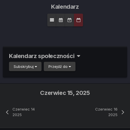
Kalendarz
Kalendarz społeczności
Subskrybuj
Przejdź do
Czerwiec 15, 2025
Czerwiec 14
Czerwiec 16
2025
2025