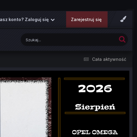
asz konto? Zaloguj się
Zarejestruj się
Cała aktywność