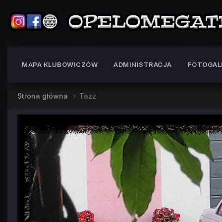
MAPA KLUBOWICZÓW
ADMINISTRACJA
FOTOGAL
Strona główna
Tazz