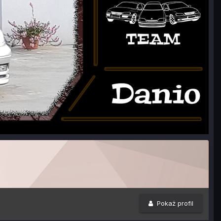
Pokaż profil