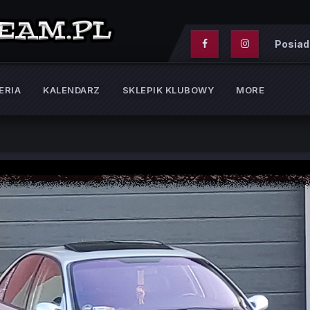
Posiad
ERIA
KALENDARZ
SKLEPIK KLUBOWY
MORE