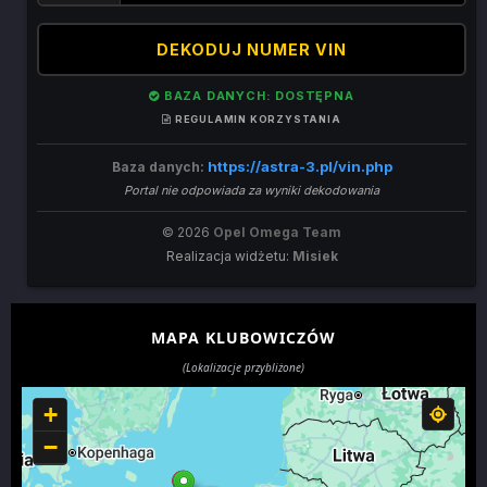
DEKODUJ NUMER VIN
BAZA DANYCH: DOSTĘPNA
REGULAMIN KORZYSTANIA
https://astra-3.pl/vin.php
Baza danych:
Portal nie odpowiada za wyniki dekodowania
© 2026
Opel Omega Team
Realizacja widżetu:
Misiek
MAPA KLUBOWICZÓW
(Lokalizacje przybliżone)
+
−