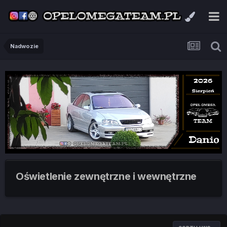
Nadwozie
Oświetlenie zewnętrzne i wewnętrzne