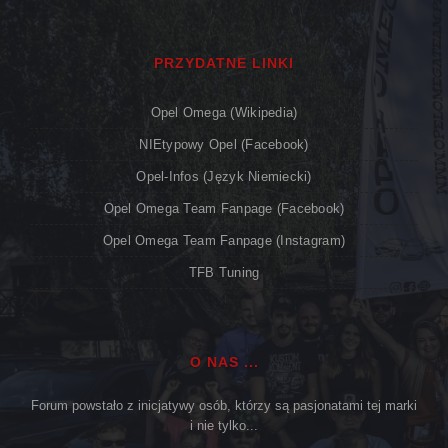
PRZYDATNE LINKI
Opel Omega (Wikipedia)
NIEtypowy Opel (Facebook)
Opel-Infos (język Niemiecki)
Opel Omega Team Fanpage (Facebook)
Opel Omega Team Fanpage (Instagram)
TFB Tuning
O NAS ...
Forum powstało z inicjatywy osób, którzy są pasjonatami tej marki
i nie tylko...