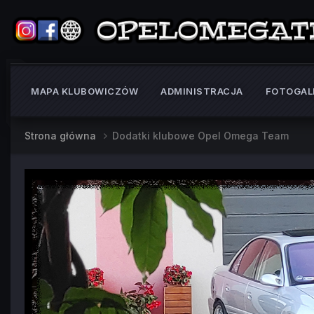
MAPA KLUBOWICZÓW
ADMINISTRACJA
FOTOGAL
Strona główna
Dodatki klubowe Opel Omega Team