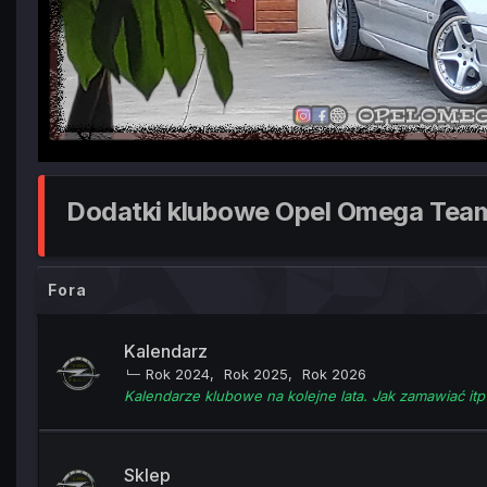
Dodatki klubowe Opel Omega Tea
Fora
Kalendarz
Rok 2024
Rok 2025
Rok 2026
Kalendarze klubowe na kolejne lata. Jak zamawiać itp 
Sklep