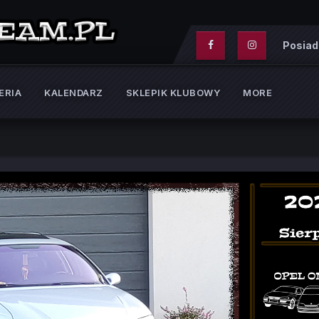
Posiad
ERIA
KALENDARZ
SKLEPIK KLUBOWY
MORE