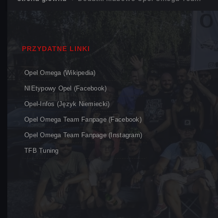
PRZYDATNE LINKI
Opel Omega (Wikipedia)
NIEtypowy Opel (Facebook)
Opel-Infos (język Niemiecki)
Opel Omega Team Fanpage (Facebook)
Opel Omega Team Fanpage (Instagram)
TFB Tuning