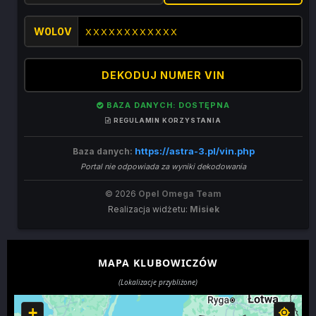
W0L0V
DEKODUJ NUMER VIN
BAZA DANYCH: DOSTĘPNA
REGULAMIN KORZYSTANIA
https://astra-3.pl/vin.php
Baza danych:
Portal nie odpowiada za wyniki dekodowania
© 2026
Opel Omega Team
Realizacja widżetu:
Misiek
MAPA KLUBOWICZÓW
(Lokalizacje przybliżone)
+