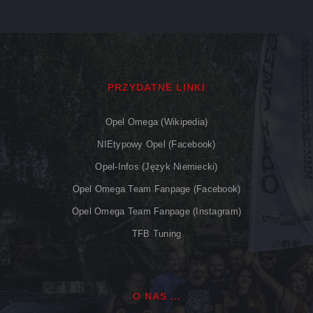
PRZYDATNE LINKI
Opel Omega (Wikipedia)
NIEtypowy Opel (Facebook)
Opel-Infos (język Niemiecki)
Opel Omega Team Fanpage (Facebook)
Opel Omega Team Fanpage (Instagram)
TFB Tuning
O NAS ...