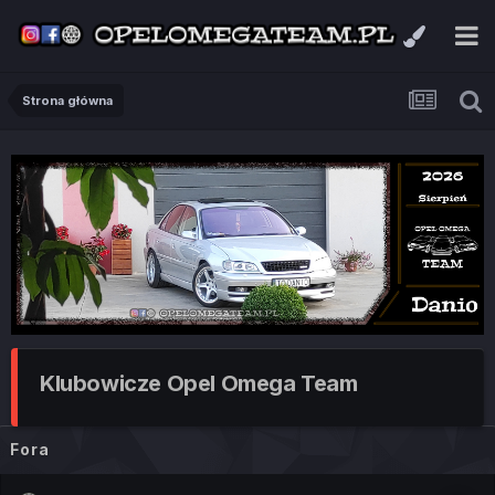
Strona główna
Klubowicze Opel Omega Team
Fora