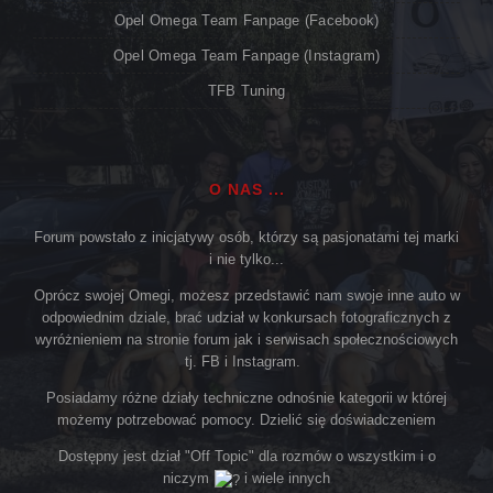
Opel Omega Team Fanpage (Facebook)
Opel Omega Team Fanpage (Instagram)
TFB Tuning
O NAS ...
Forum powstało z inicjatywy osób, którzy są pasjonatami tej marki
i nie tylko...
Oprócz swojej Omegi, możesz przedstawić nam swoje inne auto w
odpowiednim dziale, brać udział w konkursach fotograficznych z
wyróżnieniem na stronie forum jak i serwisach społecznościowych
tj. FB i Instagram.
Posiadamy różne działy techniczne odnośnie kategorii w której
możemy potrzebować pomocy. Dzielić się doświadczeniem
Dostępny jest dział "Off Topic" dla rozmów o wszystkim i o
niczym
i wiele innych