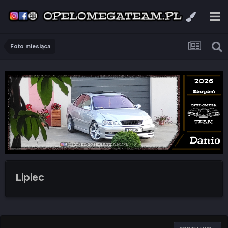
Foto miesiąca
Lipiec