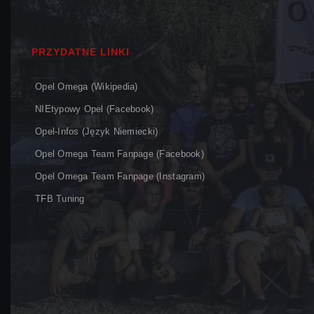
PRZYDATNE LINKI
Opel Omega (Wikipedia)
NIEtypowy Opel (Facebook)
Opel-Infos (język Niemiecki)
Opel Omega Team Fanpage (Facebook)
Opel Omega Team Fanpage (Instagram)
TFB Tuning