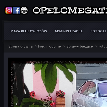
MAPA KLUBOWICZÓW
ADMINISTRACJA
FOTOGAL
Strona główna
Forum ogólne
Sprawy bieżące
Fotog