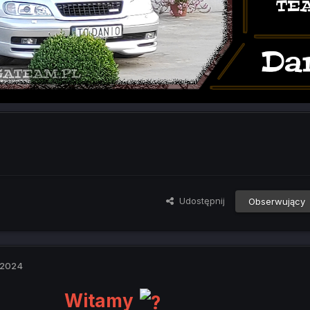
Udostępnij
Obserwujący
 2024
Witamy