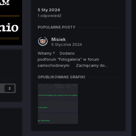
5 Sty 2024
1 odpowiedź
POPULARNE POSTY
Misiek
5 Stycznia 2024
Witamy ? Dodano
podforum "Fotogaleria" w forum
samochodowym: Zachęcamy do...
OPUBLIKOWANE GRAFIKI
2