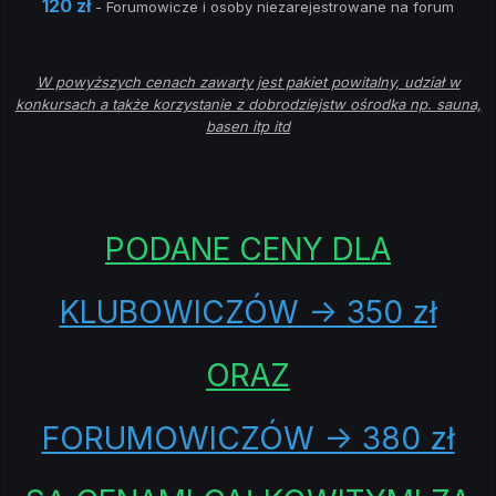
120 zł
- Forumowicze i osoby niezarejestrowane na forum
W powyższych cenach zawarty jest pakiet powitalny, udział w
konkursach a także korzystanie z dobrodziejstw ośrodka np. sauna,
basen itp itd
PODANE CENY
DLA
KLUBOWICZÓW -> 350 zł
ORAZ
FORUMOWICZÓW -> 380 zł