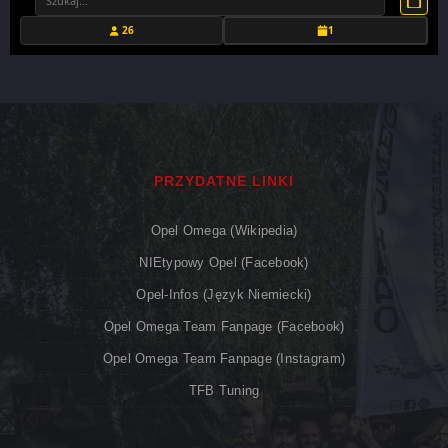
26
1
PRZYDATNE LINKI
Opel Omega (Wikipedia)
NIEtypowy Opel (Facebook)
Opel-Infos (język Niemiecki)
Opel Omega Team Fanpage (Facebook)
Opel Omega Team Fanpage (Instagram)
TFB Tuning