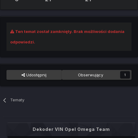
Ten temat został zamknięty. Brak możliwości dodania
odpowiedzi.
Udostępnij
Obserwujący
1
Tematy
Dekoder VIN Opel Omega Team