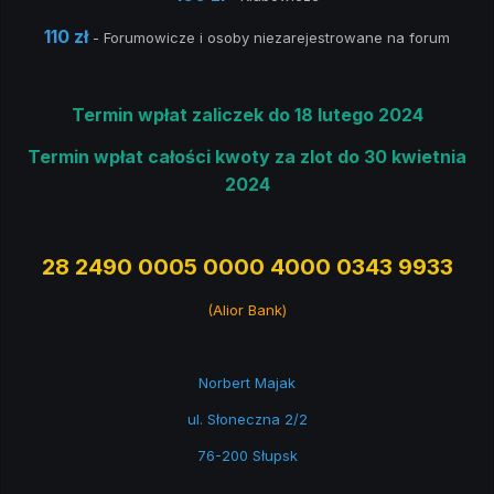
110 zł
- Forumowicze i osoby niezarejestrowane na forum
Termin wpłat zaliczek do 18 lutego 2024
Termin wpłat całości kwoty za zlot do 30 kwietnia
2024
28 2490 0005 0000 4000 0343 9933
(Alior Bank)
Norbert Majak
ul. Słoneczna 2/2
76-200 Słupsk