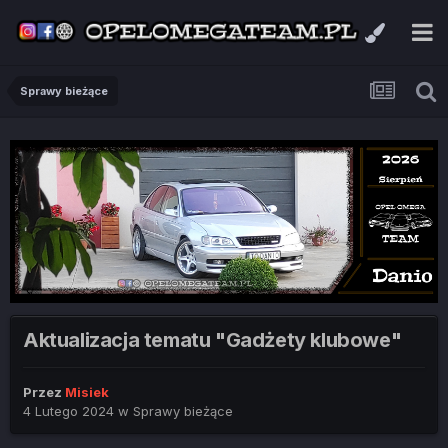
Sprawy bieżące
Aktualizacja tematu "Gadżety klubowe"
Przez
Misiek
4 Lutego 2024
w
Sprawy bieżące