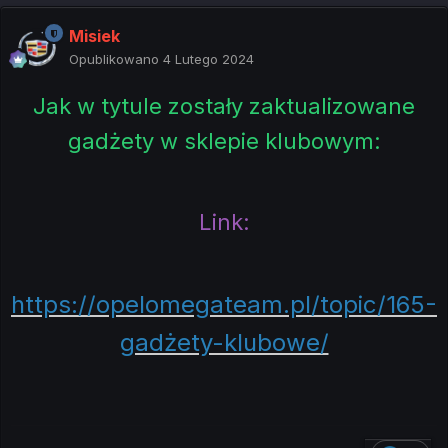
Misiek
Opublikowano
4 Lutego 2024
Jak w tytule zostały zaktualizowane
gadżety w sklepie klubowym:
Link:
https://opelomegateam.pl/topic/165-
gadżety-klubowe/