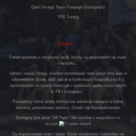
Opel Omega Team Fanpage (Instagram)
TFB Tuning
O NAS ...
Forum powstało z inicjatywy osób, którzy są pasjonatami tej marki
i nie tylko...
Oprócz swojej Omegi, możesz przedstawić nam swoje inne auto w
odpowiednim dziale, brać udział w konkursach fotograficznych z
wyróżnieniem na stronie forum jak i serwisach społecznościowych
tj. FB i Instagram.
Posiadamy różne działy techniczne odnośnie kategorii w której
możemy potrzebować pomocy. Dzielić się doświadczeniem
Dostępny jest dział "Off Topic" dla rozmów o wszystkim i o
niczym
i wiele innych
Są organizowane zloty i spoty. Śledź wydarzenia i kalendarz na