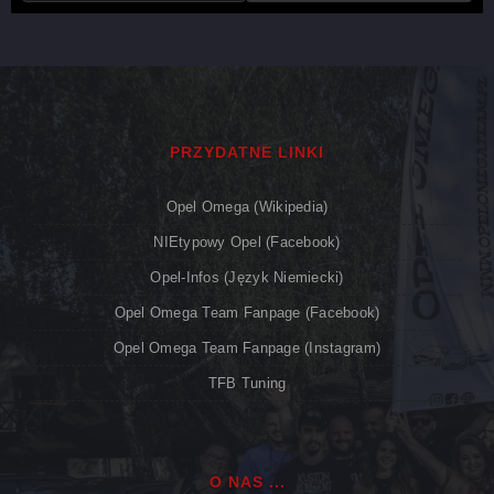
PRZYDATNE LINKI
Opel Omega (Wikipedia)
NIEtypowy Opel (Facebook)
Opel-Infos (język Niemiecki)
Opel Omega Team Fanpage (Facebook)
Opel Omega Team Fanpage (Instagram)
TFB Tuning
O NAS ...