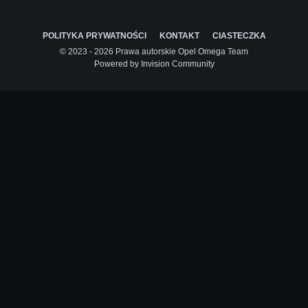
POLITYKA PRYWATNOŚCI
KONTAKT
CIASTECZKA
© 2023 - 2026 Prawa autorskie Opel Omega Team
Powered by Invision Community