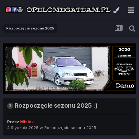
Rozpoczęcie sezonu 2025
Rozpoczęcie sezonu 2025 :)
Przez
Misiek
4 Stycznia 2025
w
Rozpoczęcie sezonu 2025