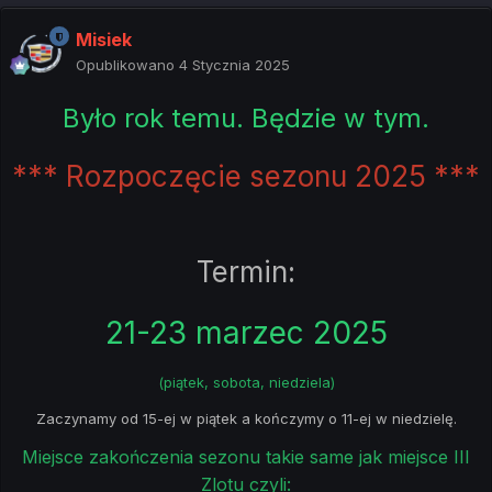
Misiek
Opublikowano
4 Stycznia 2025
Było rok temu. Będzie w tym.
*** Rozpoczęcie sezonu 2025 ***
Termin:
21-23 marzec 2025
(piątek, sobota, niedziela)
Zaczynamy od 15-ej w piątek a kończymy o 11-ej w niedzielę.
Miejsce zakończenia sezonu takie same jak miejsce III
Zlotu czyli: