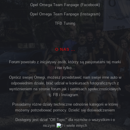
Opel Omega Team Fanpage (Facebook)
Opel Omega Team Fanpage (Instagram)
TFB Tuning
O NAS ...
Forum powstało z inicjatywy osób, którzy są pasjonatami tej marki
i nie tylko...
Oprócz swojej Omegi, możesz przedstawić nam swoje inne auto w
odpowiednim dziale, brać udział w konkursach fotograficznych z
wyróżnieniem na stronie forum jak i serwisach społecznościowych
tj. FB i Instagram.
Posiadamy różne działy techniczne odnośnie kategorii w której
możemy potrzebować pomocy. Dzielić się doświadczeniem
Dostępny jest dział "Off Topic" dla rozmów o wszystkim i o
niczym
i wiele innych