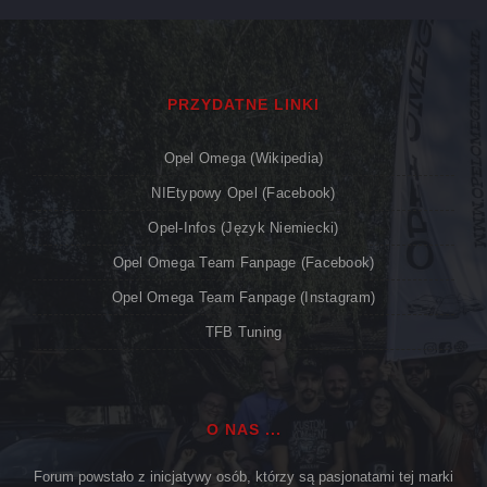
PRZYDATNE LINKI
Opel Omega (Wikipedia)
NIEtypowy Opel (Facebook)
Opel-Infos (język Niemiecki)
Opel Omega Team Fanpage (Facebook)
Opel Omega Team Fanpage (Instagram)
TFB Tuning
O NAS ...
Forum powstało z inicjatywy osób, którzy są pasjonatami tej marki