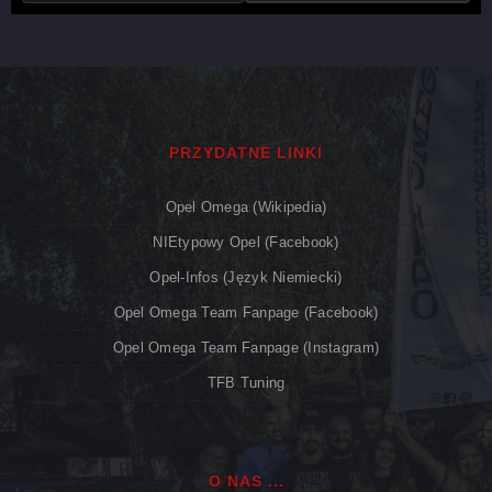
PRZYDATNE LINKI
Opel Omega (Wikipedia)
NIEtypowy Opel (Facebook)
Opel-Infos (język Niemiecki)
Opel Omega Team Fanpage (Facebook)
Opel Omega Team Fanpage (Instagram)
TFB Tuning
O NAS ...