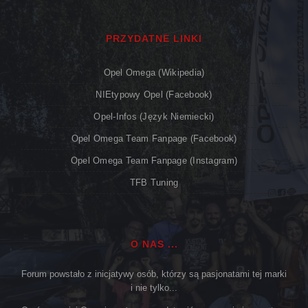
PRZYDATNE LINKI
Opel Omega (Wikipedia)
NIEtypowy Opel (Facebook)
Opel-Infos (język Niemiecki)
Opel Omega Team Fanpage (Facebook)
Opel Omega Team Fanpage (Instagram)
TFB Tuning
O NAS ...
Forum powstało z inicjatywy osób, którzy są pasjonatami tej marki
i nie tylko...