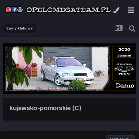
Spoty klubowe
kujawsko-pomorskie (C)