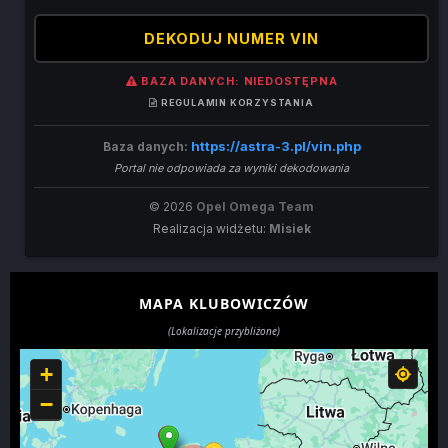
DEKODUJ NUMER VIN
BAZA DANYCH: NIEDOSTĘPNA
REGULAMIN KORZYSTANIA
https://astra-3.pl/vin.php
Baza danych:
Portal nie odpowiada za wyniki dekodowania
© 2026
Opel Omega Team
Realizacja widżetu:
Misiek
MAPA KLUBOWICZÓW
(Lokalizacje przybliżone)
+
−