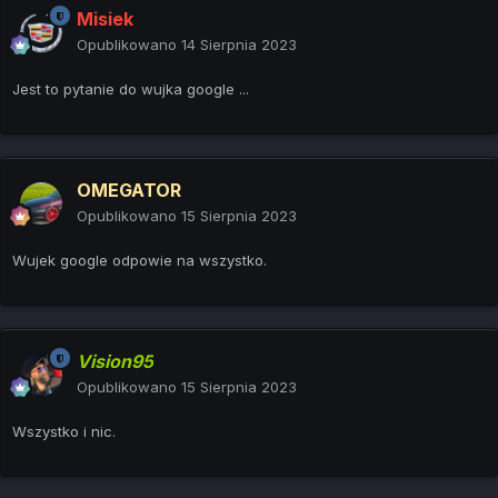
Misiek
Opublikowano
14 Sierpnia 2023
Jest to pytanie do wujka google ...
OMEGATOR
Opublikowano
15 Sierpnia 2023
Wujek google odpowie na wszystko.
Vision95
Opublikowano
15 Sierpnia 2023
Wszystko i nic.