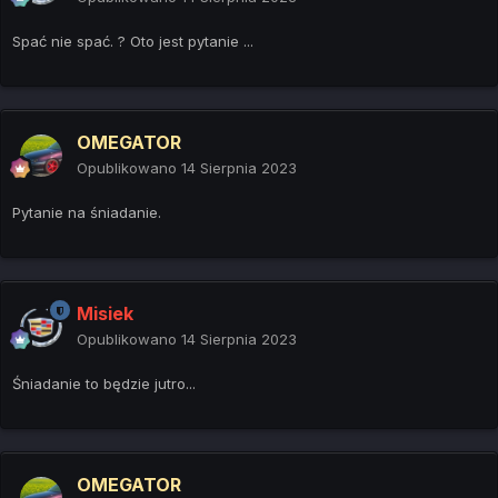
Spać nie spać. ? Oto jest pytanie ...
OMEGATOR
Opublikowano
14 Sierpnia 2023
Pytanie na śniadanie.
Misiek
Opublikowano
14 Sierpnia 2023
Śniadanie to będzie jutro...
OMEGATOR