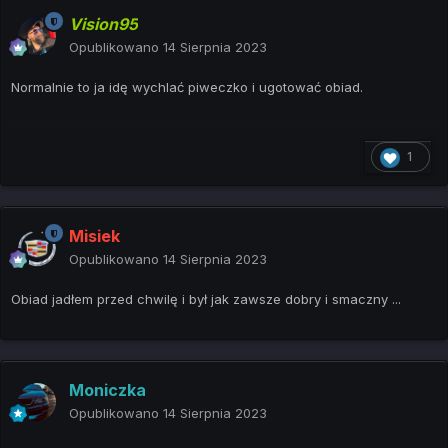
Vision95
Opublikowano
14 Sierpnia 2023
Normalnie to ja idę wychlać piweczko i ugotować obiad.
1
Misiek
Opublikowano
14 Sierpnia 2023
Obiad jadłem przed chwilę i był jak zawsze dobry i smaczny ...
Moniczka
Opublikowano
14 Sierpnia 2023