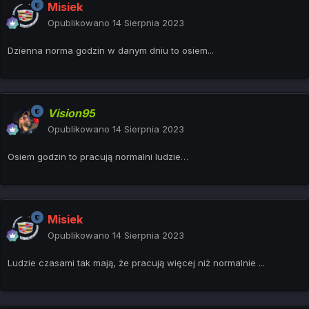
Misiek
Opublikowano
14 Sierpnia 2023
Dzienna norma godzin w danym dniu to osiem...
Vision95
Opublikowano
14 Sierpnia 2023
Osiem godzin to pracują normalni ludzie…
Misiek
Opublikowano
14 Sierpnia 2023
Ludzie czasami tak mają, że pracują więcej niż normalnie ...