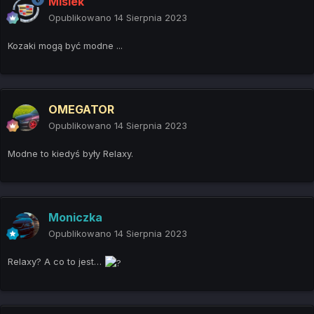
Misiek
Opublikowano
14 Sierpnia 2023
Kozaki mogą być modne ...
OMEGATOR
Opublikowano
14 Sierpnia 2023
Modne to kiedyś były Relaxy.
Moniczka
Opublikowano
14 Sierpnia 2023
Relaxy? A co to jest…