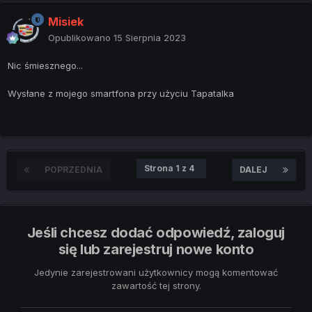
Misiek
Opublikowano
15 Sierpnia 2023
Nic śmiesznego...
Wysłane z mojego smartfona przy użyciu Tapatalka
Strona 1 z 4
POPRZEDNIA
DALEJ
Jeśli chcesz dodać odpowiedź, zaloguj
się lub zarejestruj nowe konto
Jedynie zarejestrowani użytkownicy mogą komentować
zawartość tej strony.