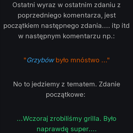
Ostatni wyraz w ostatnim zdaniu z
poprzedniego komentarza, jest
początkiem następnego zdania.... itp itd
w następnym komentarzu np.:
"
Grzybów
było mnóstwo ..."
No to jedziemy z tematem. Zdanie
początkowe:
...Wczoraj zrobiliśmy grilla. Było
naprawdę super....