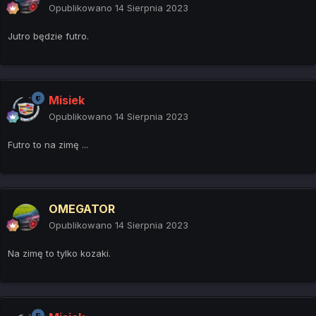
Opublikowano
14 Sierpnia 2023
Jutro będzie futro.
Misiek
Opublikowano
14 Sierpnia 2023
Futro to na zimę ...
OMEGATOR
Opublikowano
14 Sierpnia 2023
Na zimę to tylko kozaki.