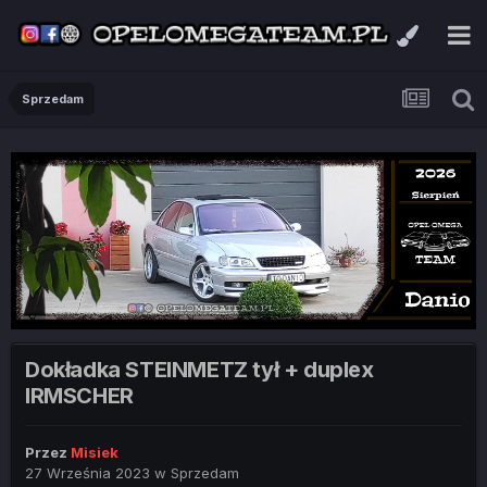
Sprzedam
Dokładka STEINMETZ tył + duplex
IRMSCHER
Przez
Misiek
27 Września 2023
w
Sprzedam