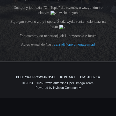
Dostępny jest dział "Off Topic" dla rozmów o wszystkim i o
niczym
i wiele innych
Są organizowane zloty i spoty. Śledź wydarzenia i kalendarz na
forum
Zapraszamy do rejestracji jak i korzystania z forum
Adres e-mail do Nas:
zarzad@opelomegateam.pl
POLITYKA PRYWATNOŚCI
KONTAKT
CIASTECZKA
© 2023 - 2026 Prawa autorskie Opel Omega Team
Powered by Invision Community