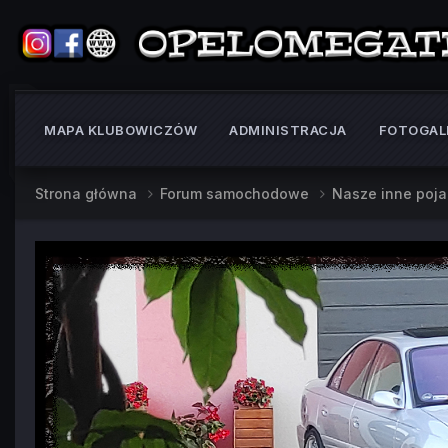
MAPA KLUBOWICZÓW
ADMINISTRACJA
FOTOGAL
Strona główna
Forum samochodowe
Nasze inne poj