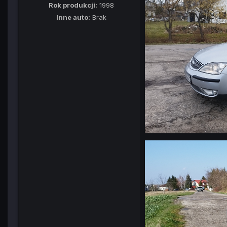
Rok produkcji:
1998
Inne auto:
Brak