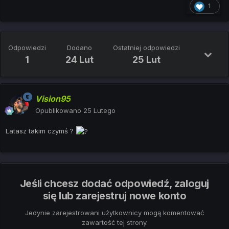
1
Odpowiedzi
Dodano
Ostatniej odpowiedzi
1
24 Lut
25 Lut
Vision95
Opublikowano
25 Lutego
Latasz takim czymś ?
Jeśli chcesz dodać odpowiedź, zaloguj
się lub zarejestruj nowe konto
Jedynie zarejestrowani użytkownicy mogą komentować
zawartość tej strony.