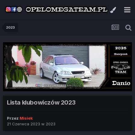
2023
Lista klubowiczów 2023
Przez
Misiek
21 Czerwca 2023
w
2023