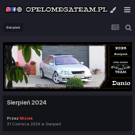
Sierpień
Sierpień 2024
Przez
Misiek
21 Czerwca 2024
w
Sierpień