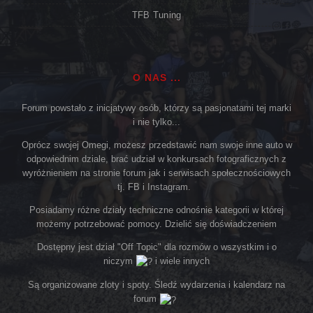
TFB Tuning
O NAS ...
Forum powstało z inicjatywy osób, którzy są pasjonatami tej marki
i nie tylko...
Oprócz swojej Omegi, możesz przedstawić nam swoje inne auto w
odpowiednim dziale, brać udział w konkursach fotograficznych z
wyróżnieniem na stronie forum jak i serwisach społecznościowych
tj. FB i Instagram.
Posiadamy różne działy techniczne odnośnie kategorii w której
możemy potrzebować pomocy. Dzielić się doświadczeniem
Dostępny jest dział "Off Topic" dla rozmów o wszystkim i o
niczym
i wiele innych
Są organizowane zloty i spoty. Śledź wydarzenia i kalendarz na
forum