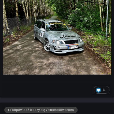
6
Ta odpowiedź cieszy się zainteresowaniem.