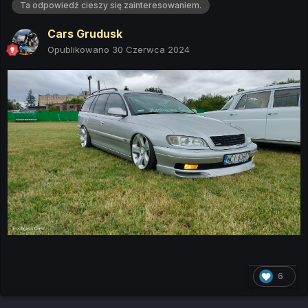
Ta odpowiedź cieszy się zainteresowaniem.
Cars Grudusk
Opublikowano
30 Czerwca 2024
6