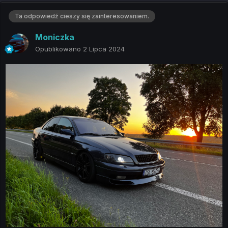
Ta odpowiedź cieszy się zainteresowaniem.
Moniczka
Opublikowano
2 Lipca 2024