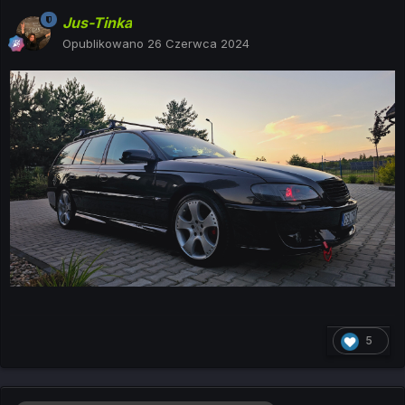
Jus-Tinka
Opublikowano
26 Czerwca 2024
5