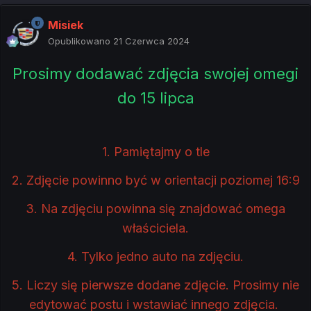
Misiek
Opublikowano
21 Czerwca 2024
Prosimy dodawać zdjęcia swojej omegi
do 15 lipca
1. Pamiętajmy o tle
2. Zdjęcie powinno być w orientacji poziomej 16:9
3. Na zdjęciu powinna się znajdować omega
właściciela.
4. Tylko jedno auto na zdjęciu.
5. Liczy się pierwsze dodane zdjęcie. Prosimy nie
edytować postu i wstawiać innego zdjęcia.