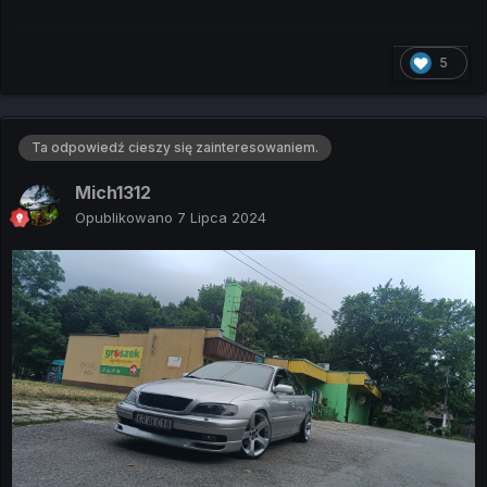
5
Ta odpowiedź cieszy się zainteresowaniem.
Mich1312
Opublikowano
7 Lipca 2024