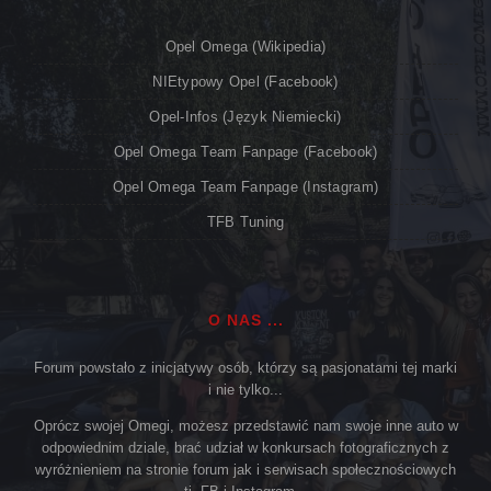
Opel Omega (Wikipedia)
NIEtypowy Opel (Facebook)
Opel-Infos (język Niemiecki)
Opel Omega Team Fanpage (Facebook)
Opel Omega Team Fanpage (Instagram)
TFB Tuning
O NAS ...
Forum powstało z inicjatywy osób, którzy są pasjonatami tej marki
i nie tylko...
Oprócz swojej Omegi, możesz przedstawić nam swoje inne auto w
odpowiednim dziale, brać udział w konkursach fotograficznych z
wyróżnieniem na stronie forum jak i serwisach społecznościowych