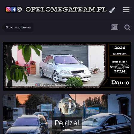
Strona główna
Pejdzel