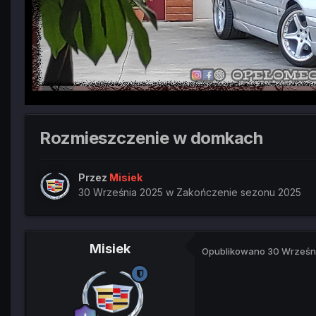
Rozmieszczenie w domkach
Przez
Misiek
30 Września 2025
w
Zakończenie sezonu 2025
Misiek
Opublikowano
30 Wrześn