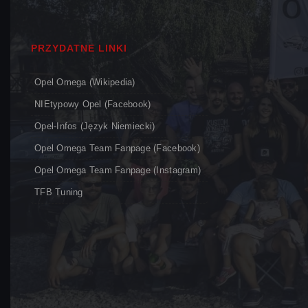
PRZYDATNE LINKI
Opel Omega (Wikipedia)
NIEtypowy Opel (Facebook)
Opel-Infos (język Niemiecki)
Opel Omega Team Fanpage (Facebook)
Opel Omega Team Fanpage (Instagram)
TFB Tuning