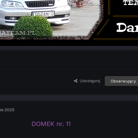
Udostępnij
Obserwujący
ia 2025
DOMEK nr. 11