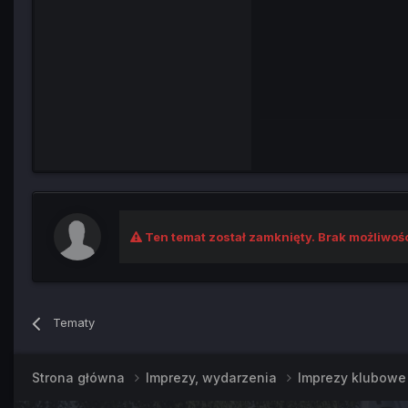
Ten temat został zamknięty. Brak możliwoś
Tematy
Strona główna
Imprezy, wydarzenia
Imprezy klubow