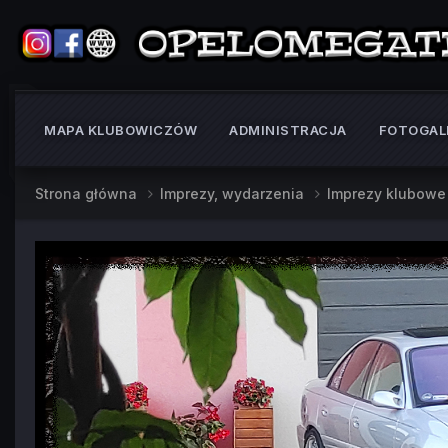
MAPA KLUBOWICZÓW
ADMINISTRACJA
FOTOGAL
Strona główna
Imprezy, wydarzenia
Imprezy klubow