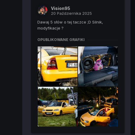
Vision95
20 Października 2025
Dawaj 5 słów o tej taczce ;D Silnik,
modyfikacje ?
OPUBLIKOWANE GRAFIKI