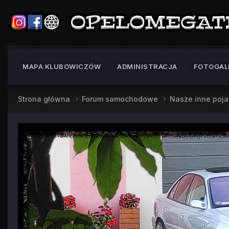
MAPA KLUBOWICZÓW
ADMINISTRACJA
FOTOGAL
Strona główna
Forum samochodowe
Nasze inne poj