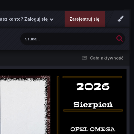
asz konto? Zaloguj się
Zarejestruj się
Cała aktywność