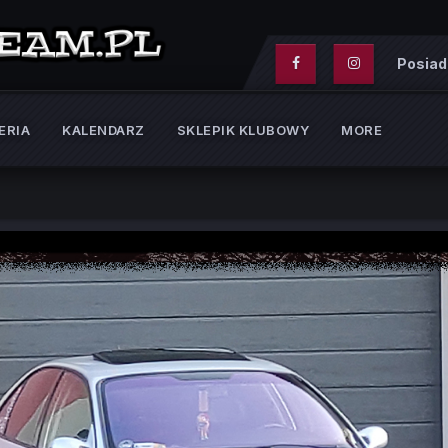
Posiad
ERIA
KALENDARZ
SKLEPIK KLUBOWY
MORE