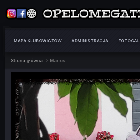
MAPA KLUBOWICZÓW
ADMINISTRACJA
FOTOGAL
Strona główna
Marros