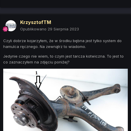
KrzysztofTM
Opublikowano
29 Sierpnia 2023
Czyli dobrze kojarzyłem, że w środku bębna jest tylko system do
hamulca ręcznego. Na zewnątrz to wiadomo.
Jedynie czego nie wiem, to czym jest tarcza kotwiczna. To jest to
co zaznaczyłem na zdjęciu poniżej?