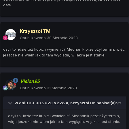
całe
KrzysztofTM
Opublikowano
30 Sierpnia 2023
czyli to idzie też kupić i wymienić? Mechanik przełożył termin, więc
jeszcze nie wiem jak to tam wygląda, w jakim jest stanie.
Vision95
Opublikowano
31 Sierpnia 2023
W dniu 30.08.2023 o 22:24,
KrzysztofTM
napisał(a):
czyli to idzie też kupić i wymienić? Mechanik przełożył termin,
więc jeszcze nie wiem jak to tam wygląda, w jakim jest stanie.