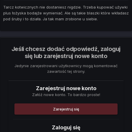
Tarcz kotwicznych nie dostaniesz nigdzie. Trzeba kupować używki
plus łożyska bodajże wymieniać. Ale są takie blaszki które wkładasz
pod śruby i to działa. Ja tak mam zrobione u siebie.
Jeśli chcesz dodać odpowiedź, zaloguj
się lub zarejestruj nowe konto
Jedynie zarejestrowani użytkownicy mogą komentować
zawartość tej strony.
Zarejestruj nowe konto
Załóż nowe konto. To bardzo proste!
Zarejestruj się
Zaloguj się