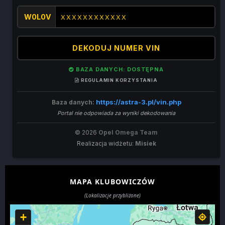
W0L0V
DEKODUJ NUMER VIN
BAZA DANYCH: DOSTĘPNA
REGULAMIN KORZYSTANIA
https://astra-3.pl/vin.php
Baza danych:
Portal nie odpowiada za wyniki dekodowania
© 2026
Opel Omega Team
Realizacja widżetu:
Misiek
MAPA KLUBOWICZÓW
(Lokalizacje przybliżone)
+