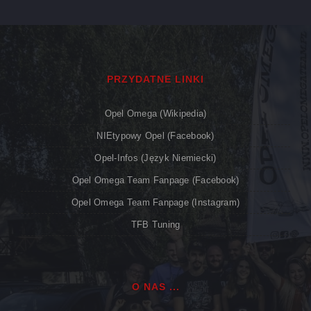
PRZYDATNE LINKI
Opel Omega (Wikipedia)
NIEtypowy Opel (Facebook)
Opel-Infos (język Niemiecki)
Opel Omega Team Fanpage (Facebook)
Opel Omega Team Fanpage (Instagram)
TFB Tuning
O NAS ...