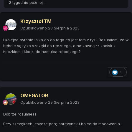
2 tygodnie później...
KrzysztofTM
Opublikowano
28 Sierpnia 2023
I kolejne pytanie laika co do tego co jest tam z tyłu. Rozumiem, że w
bębnie są tylko szczęki do ręcznego, a na zawnątrz zacisk z
tłoczkiem i klocki do hamulca roboczego?
1
OMEGATOR
Opublikowano
29 Sierpnia 2023
Dobrze rozumiesz.
Przy szczękach jeszcze parę sprężynek i bolce do mocowania.