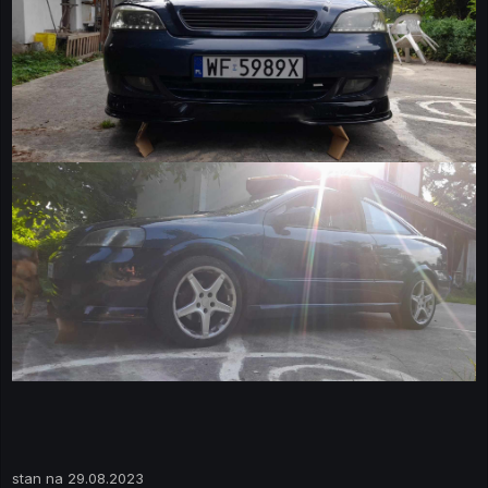
stan na 29.08.2023