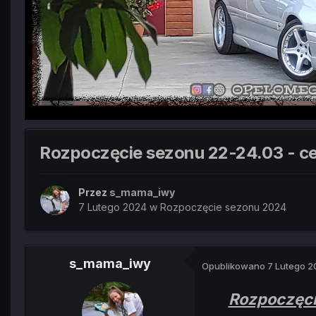
Rozpoczęcie sezonu 22-24.03 - cen
Przez
s_mama_iwy
7 Lutego 2024
w
Rozpoczęcie sezonu 2024
s_mama_iwy
Opublikowano
7 Lutego 
Rozpoczęc