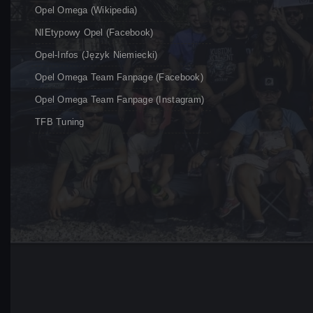
Opel Omega (Wikipedia)
NIEtypowy Opel (Facebook)
Opel-Infos (język Niemiecki)
Opel Omega Team Fanpage (Facebook)
Opel Omega Team Fanpage (Instagram)
TFB Tuning