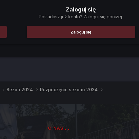
Zaloguj się
Posiadasz już konto? Zaloguj się poniżej.
Zaloguj się
e
Sezon 2024
Rozpoczęcie sezonu 2024
O NAS ...