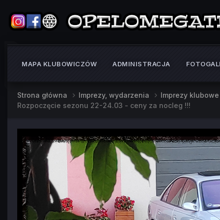
MAPA KLUBOWICZÓW
ADMINISTRACJA
FOTOGAL
Strona główna
Imprezy, wydarzenia
Imprezy klubow
Rozpoczęcie sezonu 22-24.03 - ceny za nocleg !!!