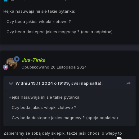
Hejka nasuwaja mi sie takie pytanka:
- Czy beda jakies wlepki zlotowe ?
- Czy beda dostepne jakies magnesy ? (opcja odpłatna)
Jus-Tinka
Opublikowano
20 Listopada 2024
W dniu 19.11.2024 o 19:39,
Jvsi
napisał(a):
Hejka nasuwaja mi sie takie pytanka:
- Czy beda jakies wlepki zlotowe ?
- Czy beda dostepne jakies magnesy ? (opcja odpłatna)
Zabieramy ze sobą cały sklepik, także jeśli chodzi o wlepy to