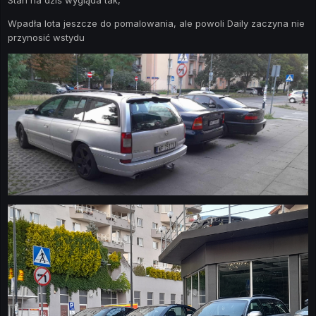
Wpadła lota jeszcze do pomalowania, ale powoli Daily zaczyna nie
przynosić wstydu