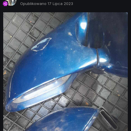
Opublikowano
17 Lipca 2023