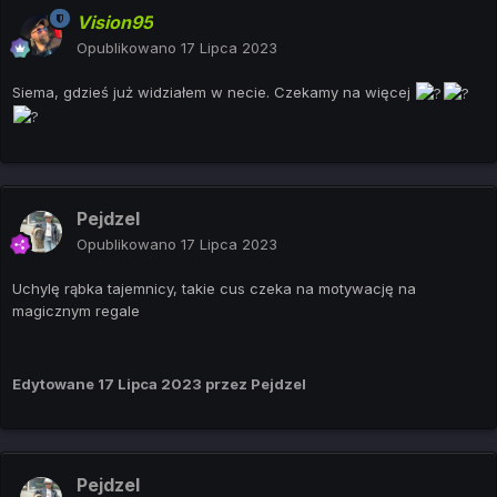
Vision95
Opublikowano
17 Lipca 2023
Siema, gdzieś już widziałem w necie. Czekamy na więcej
Pejdzel
Opublikowano
17 Lipca 2023
Uchylę rąbka tajemnicy, takie cus czeka na motywację na
magicznym regale
Edytowane
17 Lipca 2023
przez Pejdzel
Pejdzel