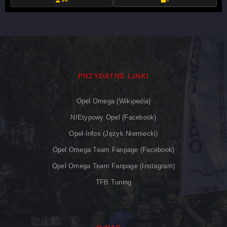
PRZYDATNE LINKI
Opel Omega (Wikipedia)
NIEtypowy Opel (Facebook)
Opel-Infos (język Niemiecki)
Opel Omega Team Fanpage (Facebook)
Opel Omega Team Fanpage (Instagram)
TFB Tuning