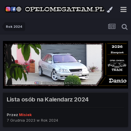
Rok 2024
Lista osób na Kalendarz 2024
Przez
Misiek
7 Grudnia 2023
w
Rok 2024