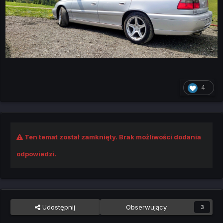
4
Ten temat został zamknięty. Brak możliwości dodania
odpowiedzi.
Udostępnij
Obserwujący
3