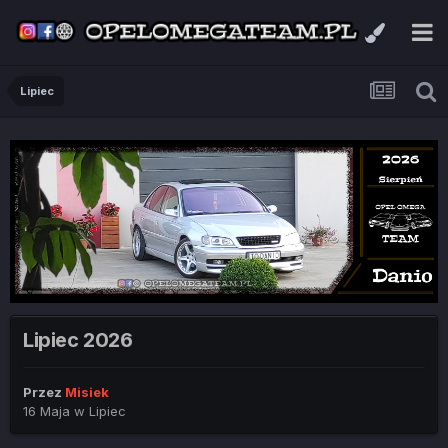
Lipiec
Lipiec 2026
Przez
Misiek
16 Maja
w
Lipiec