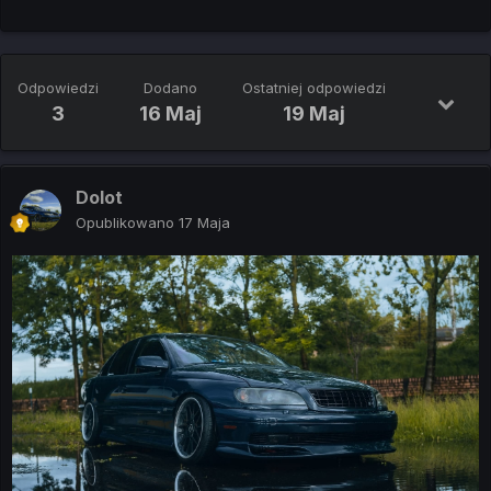
Odpowiedzi
Dodano
Ostatniej odpowiedzi
3
16 Maj
19 Maj
Dolot
Opublikowano
17 Maja