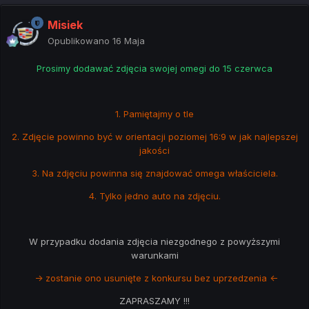
Misiek
Opublikowano
16 Maja
Prosimy dodawać zdjęcia swojej omegi do 15 czerwca
1. Pamiętajmy o tle
2. Zdjęcie powinno być w orientacji poziomej 16:9 w jak najlepszej
jakości
3. Na zdjęciu powinna się znajdować omega właściciela.
4. Tylko jedno auto na zdjęciu.
W przypadku dodania zdjęcia niezgodnego z powyższymi
warunkami
-> zostanie ono usunięte z konkursu bez uprzedzenia <-
ZAPRASZAMY !!!