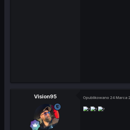
Vision95
Opublikowano
24 Marca 