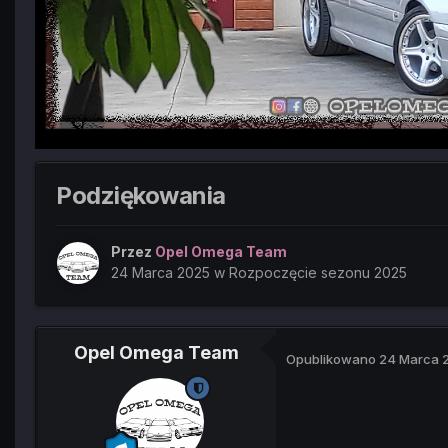
Podziękowania
Przez
Opel Omega Team
24 Marca 2025
w
Rozpoczęcie sezonu 2025
Opel Omega Team
Opublikowano
24 Marca 