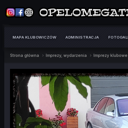
MAPA KLUBOWICZÓW
ADMINISTRACJA
FOTOGAL
Strona główna
Imprezy, wydarzenia
Imprezy klubow