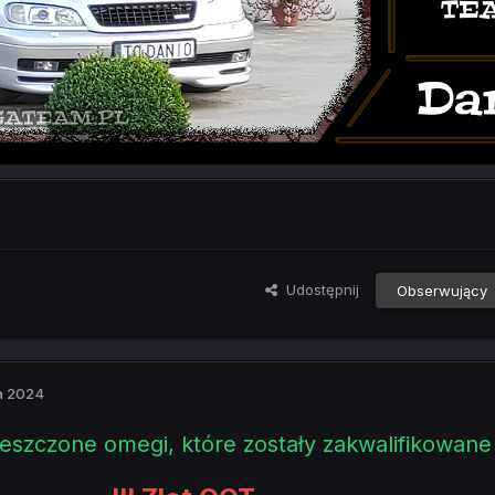
Udostępnij
Obserwujący
a 2024
eszczone omegi, które zostały zakwalifikowane