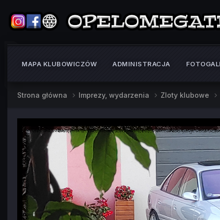
MAPA KLUBOWICZÓW
ADMINISTRACJA
FOTOGAL
Strona główna
Imprezy, wydarzenia
Zloty klubowe